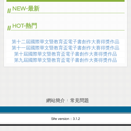
NEW-最新
HOT-熱門
第十二屆國際華文暨教育盃電子書創作大賽得獎作品
第十一屆國際華文暨教育盃電子書創作大賽得獎作品
第十屆國際華文暨教育盃電子書創作大賽得獎作品
第九屆國際華文暨教育盃電子書創作大賽得獎作品
網站簡介
常見問題
Site version：3.1.2