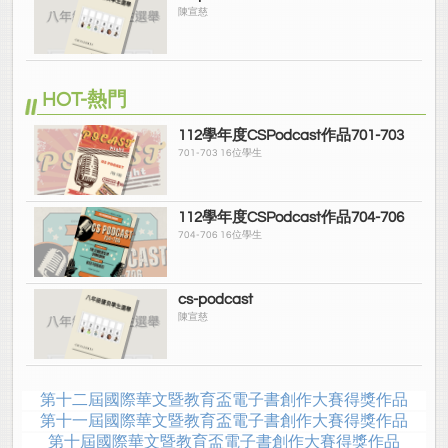
陳宣慈
HOT-熱門
112學年度CSPodcast作品701-703
701-703 16位學生
112學年度CSPodcast作品704-706
704-706 16位學生
cs-podcast
陳宣慈
第十二屆國際華文暨教育盃電子書創作大賽得獎作品
第十一屆國際華文暨教育盃電子書創作大賽得獎作品
第十屆國際華文暨教育盃電子書創作大賽得獎作品