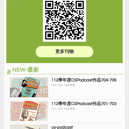
更多刊物
NEW-最新
112學年度CSPodcast作品704-706
704-706 16位學生
112學年度CSPodcast作品701-703
701-703 16位學生
cs-podcast