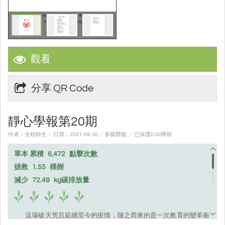
觀看
分享 QR Code
靜心學報第20期
作者：全校師生╱ 日期：2021-09-30╱ 多媒體版
╱ 已保護0.00棵樹
單本 累積
6,472
點擊次數
拯救
1.55
棵樹
減少
72.49
kg碳排放量
這場破天荒且延續至今的疫情，隨之而來的是一次教育的變革衝