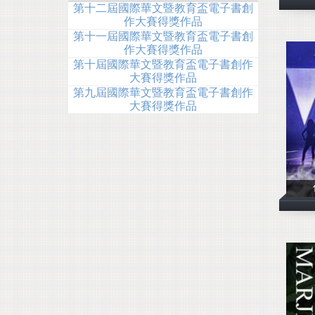
8
第十二屆國際華文暨教育盃電子書創
作大賽得獎作品
第十一屆國際華文暨教育盃電子書創
作大賽得獎作品
第十屆國際華文暨教育盃電子書創作
大賽得獎作品
第九屆國際華文暨教育盃電子書創作
大賽得獎作品